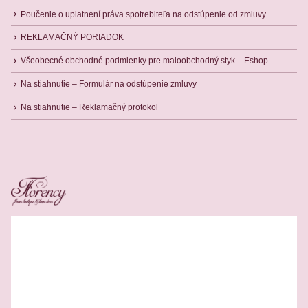
Poučenie o uplatnení práva spotrebiteľa na odstúpenie od zmluvy
REKLAMAČNÝ PORIADOK
Všeobecné obchodné podmienky pre maloobchodný styk – Eshop
Na stiahnutie – Formulár na odstúpenie zmluvy
Na stiahnutie – Reklamačný protokol
Related Products