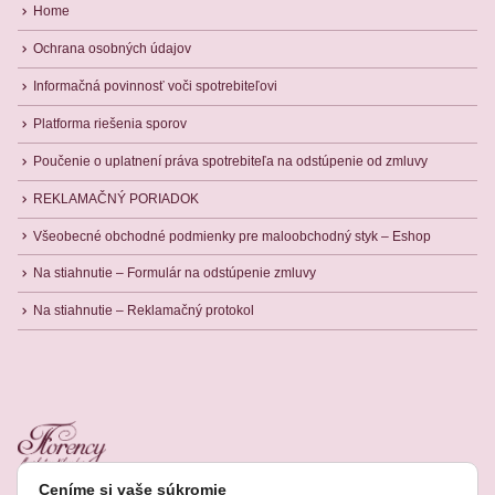
Home
Ochrana osobných údajov
Informačná povinnosť voči spotrebiteľovi
Platforma riešenia sporov
Poučenie o uplatnení práva spotrebiteľa na odstúpenie od zmluvy
REKLAMAČNÝ PORIADOK
Všeobecné obchodné podmienky pre maloobchodný styk – Eshop
Na stiahnutie – Formulár na odstúpenie zmluvy
Na stiahnutie – Reklamačný protokol
Ceníme si vaše súkromie