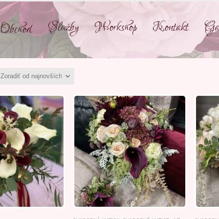
Služby
Workshop
Kontakt
Gal
Obchod