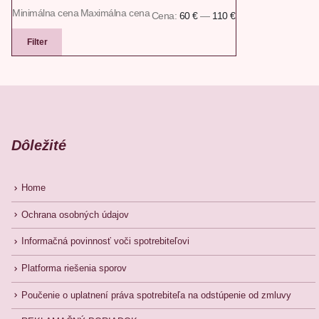
Minimálna cena
Maximálna cena
Cena:
60 €
—
110 €
Filter
Dôležité
Home
Ochrana osobných údajov
Informačná povinnosť voči spotrebiteľovi
Platforma riešenia sporov
Poučenie o uplatnení práva spotrebiteľa na odstúpenie od zmluvy