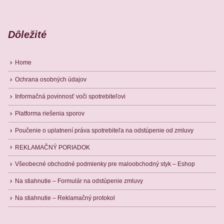
Dôležité
Home
Ochrana osobných údajov
Informačná povinnosť voči spotrebiteľovi
Platforma riešenia sporov
Poučenie o uplatnení práva spotrebiteľa na odstúpenie od zmluvy
REKLAMAČNÝ PORIADOK
Všeobecné obchodné podmienky pre maloobchodný styk – Eshop
Na stiahnutie – Formulár na odstúpenie zmluvy
Na stiahnutie – Reklamačný protokol