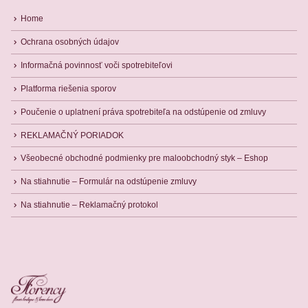
Home
Ochrana osobných údajov
Informačná povinnosť voči spotrebiteľovi
Platforma riešenia sporov
Poučenie o uplatnení práva spotrebiteľa na odstúpenie od zmluvy
REKLAMAČNÝ PORIADOK
Všeobecné obchodné podmienky pre maloobchodný styk – Eshop
Na stiahnutie – Formulár na odstúpenie zmluvy
Na stiahnutie – Reklamačný protokol