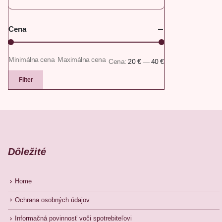
Cena
Minimálna cena
Maximálna cena
Cena:
20 €
—
40 €
Filter
Dôležité
Home
Ochrana osobných údajov
Informačná povinnosť voči spotrebiteľovi