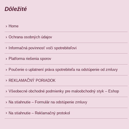
Dôležité
Home
Ochrana osobných údajov
Informačná povinnosť voči spotrebiteľovi
Platforma riešenia sporov
Poučenie o uplatnení práva spotrebiteľa na odstúpenie od zmluvy
REKLAMAČNÝ PORIADOK
Všeobecné obchodné podmienky pre maloobchodný styk – Eshop
Na stiahnutie – Formulár na odstúpenie zmluvy
Na stiahnutie – Reklamačný protokol