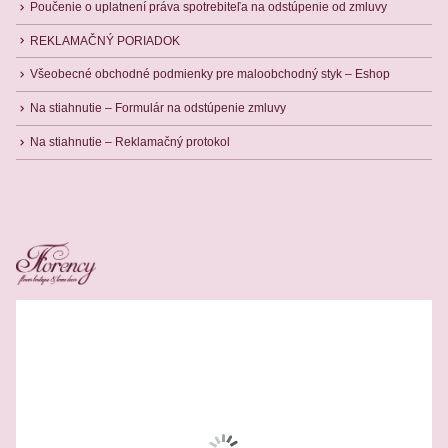
Poučenie o uplatnení práva spotrebiteľa na odstúpenie od zmluvy
REKLAMAČNÝ PORIADOK
Všeobecné obchodné podmienky pre maloobchodný styk – Eshop
Na stiahnutie – Formulár na odstúpenie zmluvy
Na stiahnutie – Reklamačný protokol
Related Products