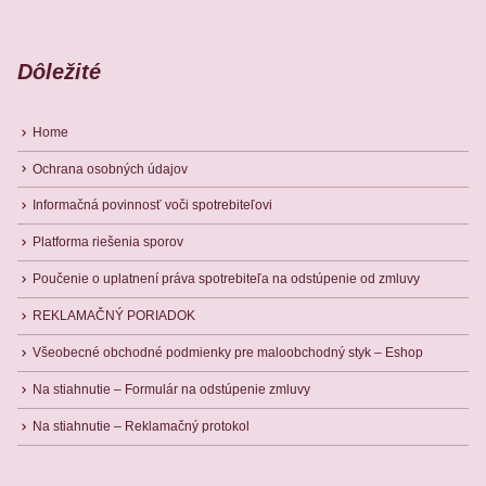
Dôležité
Home
Ochrana osobných údajov
Informačná povinnosť voči spotrebiteľovi
Platforma riešenia sporov
Poučenie o uplatnení práva spotrebiteľa na odstúpenie od zmluvy
REKLAMAČNÝ PORIADOK
Všeobecné obchodné podmienky pre maloobchodný styk – Eshop
Na stiahnutie – Formulár na odstúpenie zmluvy
Na stiahnutie – Reklamačný protokol