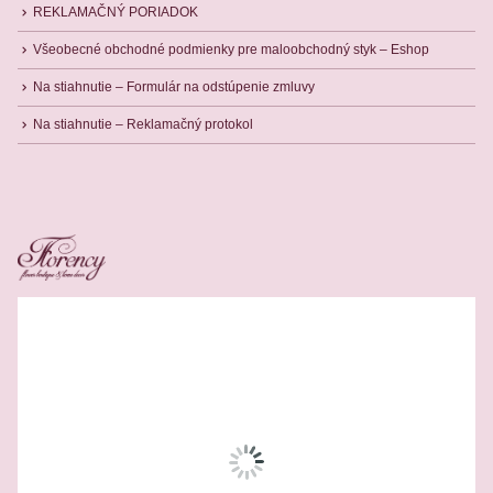
REKLAMAČNÝ PORIADOK
Všeobecné obchodné podmienky pre maloobchodný styk – Eshop
Na stiahnutie – Formulár na odstúpenie zmluvy
Na stiahnutie – Reklamačný protokol
Related Products