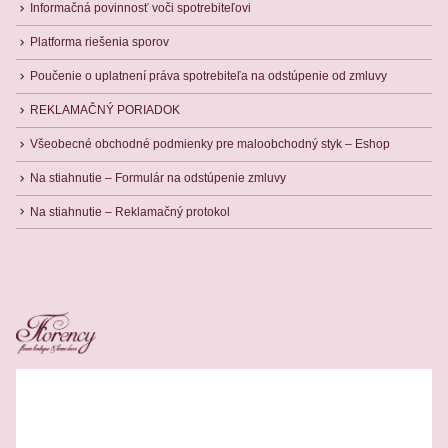
Informačná povinnosť voči spotrebiteľovi
Platforma riešenia sporov
Poučenie o uplatnení práva spotrebiteľa na odstúpenie od zmluvy
REKLAMAČNÝ PORIADOK
Všeobecné obchodné podmienky pre maloobchodný styk – Eshop
Na stiahnutie – Formulár na odstúpenie zmluvy
Na stiahnutie – Reklamačný protokol
Related Products