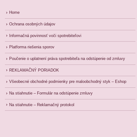
Home
Ochrana osobných údajov
Informačná povinnosť voči spotrebiteľovi
Platforma riešenia sporov
Poučenie o uplatnení práva spotrebiteľa na odstúpenie od zmluvy
REKLAMAČNÝ PORIADOK
Všeobecné obchodné podmienky pre maloobchodný styk – Eshop
Na stiahnutie – Formulár na odstúpenie zmluvy
Na stiahnutie – Reklamačný protokol