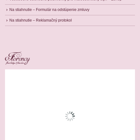
Na stiahnutie – Formulár na odstúpenie zmluvy
Na stiahnutie – Reklamačný protokol
Related Products