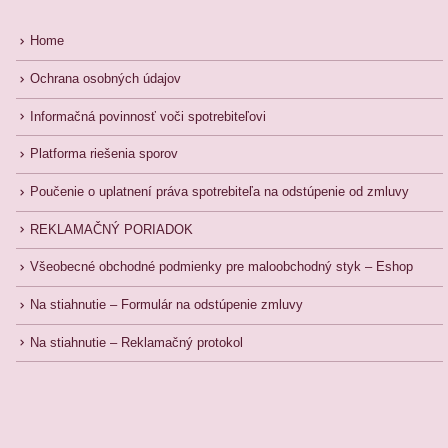
Home
Ochrana osobných údajov
Informačná povinnosť voči spotrebiteľovi
Platforma riešenia sporov
Poučenie o uplatnení práva spotrebiteľa na odstúpenie od zmluvy
REKLAMAČNÝ PORIADOK
Všeobecné obchodné podmienky pre maloobchodný styk – Eshop
Na stiahnutie – Formulár na odstúpenie zmluvy
Na stiahnutie – Reklamačný protokol