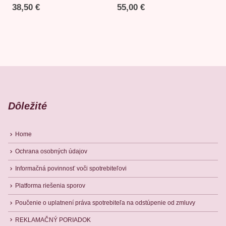
38,50
€
55,00
€
Dôležité
Home
Ochrana osobných údajov
Informačná povinnosť voči spotrebiteľovi
Platforma riešenia sporov
Poučenie o uplatnení práva spotrebiteľa na odstúpenie od zmluvy
REKLAMAČNÝ PORIADOK