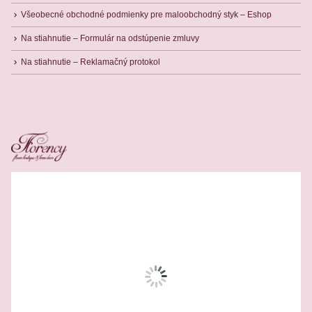
Všeobecné obchodné podmienky pre maloobchodný styk – Eshop
Na stiahnutie – Formulár na odstúpenie zmluvy
Na stiahnutie – Reklamačný protokol
Related Products