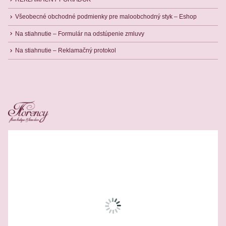
Všeobecné obchodné podmienky pre maloobchodný styk – Eshop
Na stiahnutie – Formulár na odstúpenie zmluvy
Na stiahnutie – Reklamačný protokol
Related Products