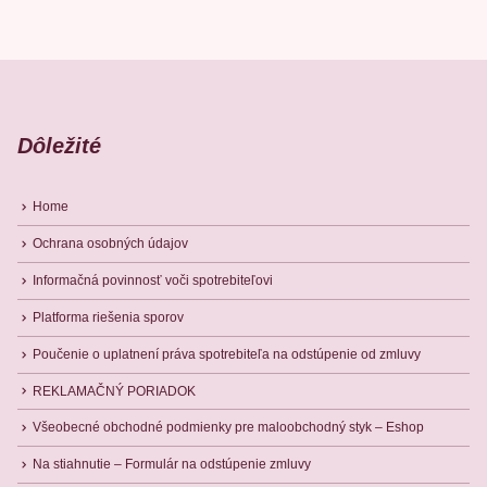
Dôležité
Home
Ochrana osobných údajov
Informačná povinnosť voči spotrebiteľovi
Platforma riešenia sporov
Poučenie o uplatnení práva spotrebiteľa na odstúpenie od zmluvy
REKLAMAČNÝ PORIADOK
Všeobecné obchodné podmienky pre maloobchodný styk – Eshop
Na stiahnutie – Formulár na odstúpenie zmluvy