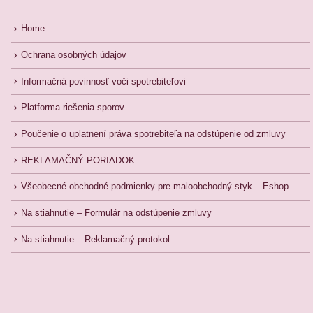
Home
Ochrana osobných údajov
Informačná povinnosť voči spotrebiteľovi
Platforma riešenia sporov
Poučenie o uplatnení práva spotrebiteľa na odstúpenie od zmluvy
REKLAMAČNÝ PORIADOK
Všeobecné obchodné podmienky pre maloobchodný styk – Eshop
Na stiahnutie – Formulár na odstúpenie zmluvy
Na stiahnutie – Reklamačný protokol