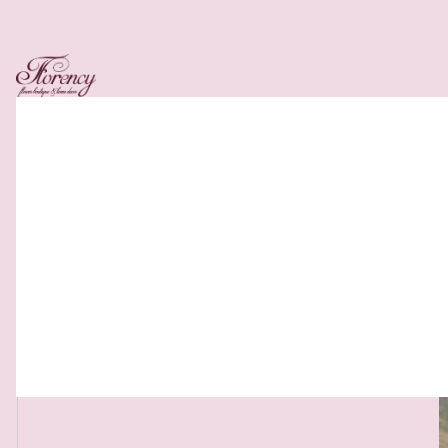
Related Products