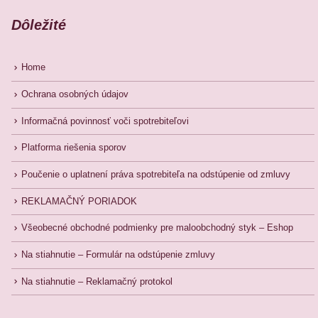
Dôležité
Home
Ochrana osobných údajov
Informačná povinnosť voči spotrebiteľovi
Platforma riešenia sporov
Poučenie o uplatnení práva spotrebiteľa na odstúpenie od zmluvy
REKLAMAČNÝ PORIADOK
Všeobecné obchodné podmienky pre maloobchodný styk – Eshop
Na stiahnutie – Formulár na odstúpenie zmluvy
Na stiahnutie – Reklamačný protokol