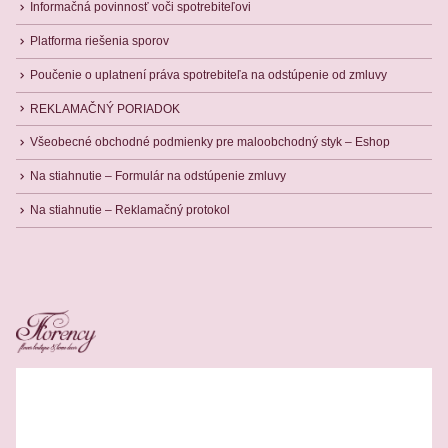
Informačná povinnosť voči spotrebiteľovi
Platforma riešenia sporov
Poučenie o uplatnení práva spotrebiteľa na odstúpenie od zmluvy
REKLAMAČNÝ PORIADOK
Všeobecné obchodné podmienky pre maloobchodný styk – Eshop
Na stiahnutie – Formulár na odstúpenie zmluvy
Na stiahnutie – Reklamačný protokol
Related Products