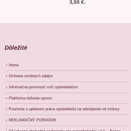
3,50 €.
Dôležité
Home
Ochrana osobných údajov
Informačná povinnosť voči spotrebiteľovi
Platforma riešenia sporov
Poučenie o uplatnení práva spotrebiteľa na odstúpenie od zmluvy
REKLAMAČNÝ PORIADOK