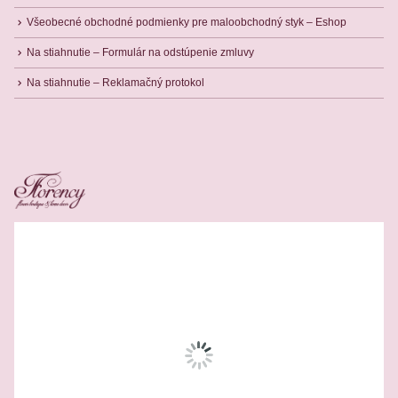
Všeobecné obchodné podmienky pre maloobchodný styk – Eshop
Na stiahnutie – Formulár na odstúpenie zmluvy
Na stiahnutie – Reklamačný protokol
Related Products