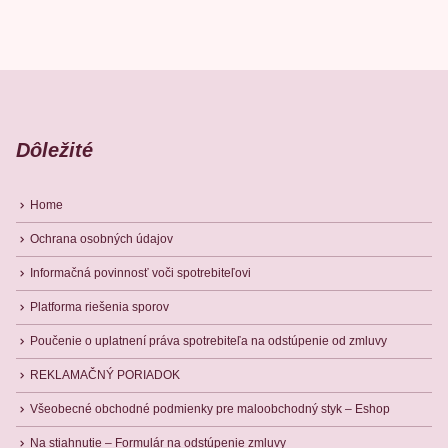
Dôležité
Home
Ochrana osobných údajov
Informačná povinnosť voči spotrebiteľovi
Platforma riešenia sporov
Poučenie o uplatnení práva spotrebiteľa na odstúpenie od zmluvy
REKLAMAČNÝ PORIADOK
Všeobecné obchodné podmienky pre maloobchodný styk – Eshop
Na stiahnutie – Formulár na odstúpenie zmluvy