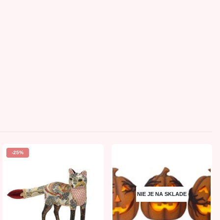
-25%
NIE JE NA SKLADE