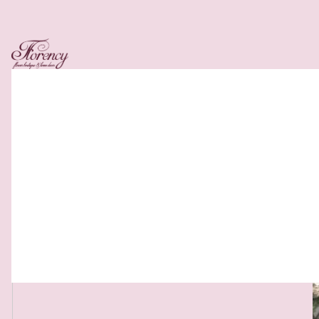
Related Products