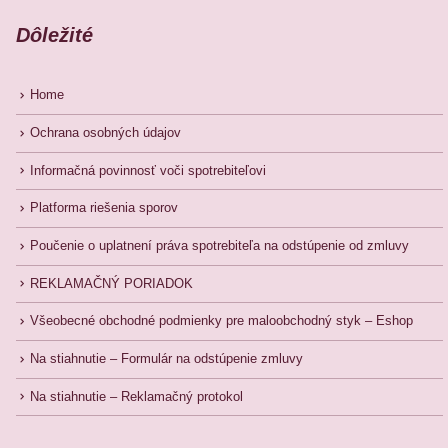
Dôležité
Home
Ochrana osobných údajov
Informačná povinnosť voči spotrebiteľovi
Platforma riešenia sporov
Poučenie o uplatnení práva spotrebiteľa na odstúpenie od zmluvy
REKLAMAČNÝ PORIADOK
Všeobecné obchodné podmienky pre maloobchodný styk – Eshop
Na stiahnutie – Formulár na odstúpenie zmluvy
Na stiahnutie – Reklamačný protokol