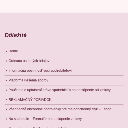
Dôležité
Home
Ochrana osobných údajov
Informačná povinnosť voči spotrebiteľovi
Platforma riešenia sporov
Poučenie o uplatnení práva spotrebiteľa na odstúpenie od zmluvy
REKLAMAČNÝ PORIADOK
Všeobecné obchodné podmienky pre maloobchodný styk – Eshop
Na stiahnutie – Formulár na odstúpenie zmluvy