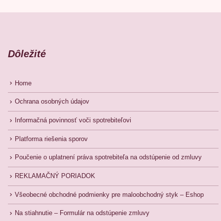
Dôležité
Home
Ochrana osobných údajov
Informačná povinnosť voči spotrebiteľovi
Platforma riešenia sporov
Poučenie o uplatnení práva spotrebiteľa na odstúpenie od zmluvy
REKLAMAČNÝ PORIADOK
Všeobecné obchodné podmienky pre maloobchodný styk – Eshop
Na stiahnutie – Formulár na odstúpenie zmluvy