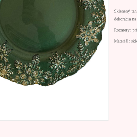
Sklenený tan
dekorácia na
Rozmery: pr
Materiál: skl