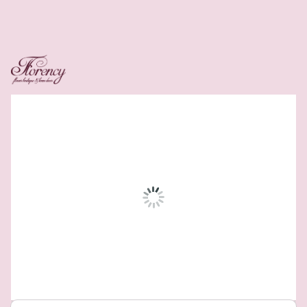
Related Products