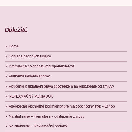
Dôležité
Home
Ochrana osobných údajov
Informačná povinnosť voči spotrebiteľovi
Platforma riešenia sporov
Poučenie o uplatnení práva spotrebiteľa na odstúpenie od zmluvy
REKLAMAČNÝ PORIADOK
Všeobecné obchodné podmienky pre maloobchodný styk – Eshop
Na stiahnutie – Formulár na odstúpenie zmluvy
Na stiahnutie – Reklamačný protokol