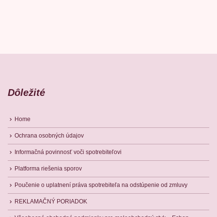
Dôležité
Home
Ochrana osobných údajov
Informačná povinnosť voči spotrebiteľovi
Platforma riešenia sporov
Poučenie o uplatnení práva spotrebiteľa na odstúpenie od zmluvy
REKLAMAČNÝ PORIADOK