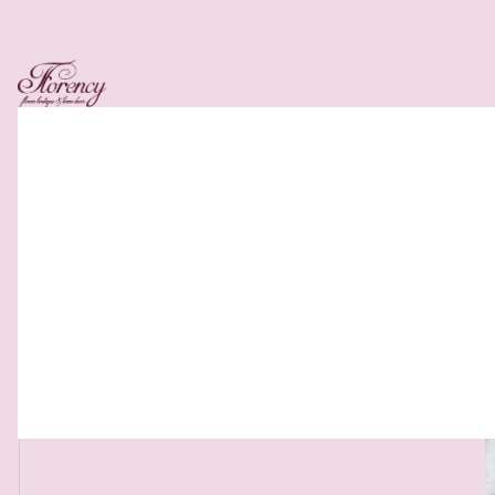
Related Products