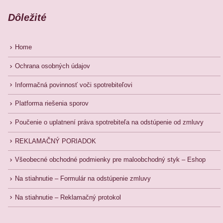
Dôležité
Home
Ochrana osobných údajov
Informačná povinnosť voči spotrebiteľovi
Platforma riešenia sporov
Poučenie o uplatnení práva spotrebiteľa na odstúpenie od zmluvy
REKLAMAČNÝ PORIADOK
Všeobecné obchodné podmienky pre maloobchodný styk – Eshop
Na stiahnutie – Formulár na odstúpenie zmluvy
Na stiahnutie – Reklamačný protokol