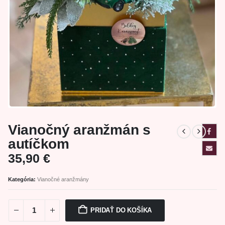
Vianočný aranžmán s
autíčkom
35,90
€
Kategória:
Vianočné aranžmány
PRIDAŤ DO KOŠÍKA