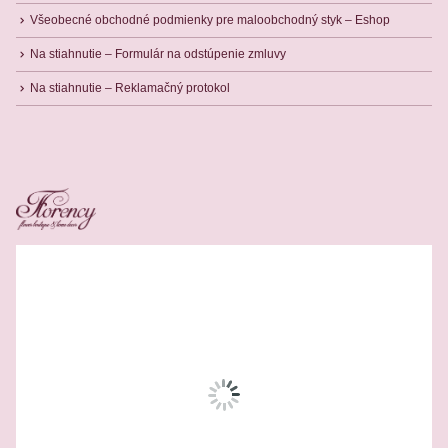
Všeobecné obchodné podmienky pre maloobchodný styk – Eshop
Na stiahnutie – Formulár na odstúpenie zmluvy
Na stiahnutie – Reklamačný protokol
Related Products