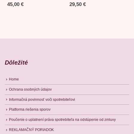
45,00
€
29,50
€
Dôležité
Home
Ochrana osobných údajov
Informačná povinnosť voči spotrebiteľovi
Platforma riešenia sporov
Poučenie o uplatnení práva spotrebiteľa na odstúpenie od zmluvy
REKLAMAČNÝ PORIADOK