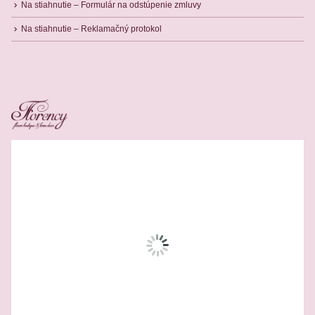
Na stiahnutie – Formulár na odstúpenie zmluvy
Na stiahnutie – Reklamačný protokol
Related Products