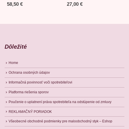
58,50
€
27,00
€
Dôležité
Home
Ochrana osobných údajov
Informačná povinnosť voči spotrebiteľovi
Platforma riešenia sporov
Poučenie o uplatnení práva spotrebiteľa na odstúpenie od zmluvy
REKLAMAČNÝ PORIADOK
Všeobecné obchodné podmienky pre maloobchodný styk – Eshop