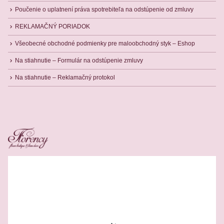
Poučenie o uplatnení práva spotrebiteľa na odstúpenie od zmluvy
REKLAMAČNÝ PORIADOK
Všeobecné obchodné podmienky pre maloobchodný styk – Eshop
Na stiahnutie – Formulár na odstúpenie zmluvy
Na stiahnutie – Reklamačný protokol
Related Products
-39%