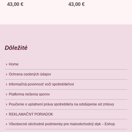
43,00
€
43,00
€
Dôležité
Home
Ochrana osobných údajov
Informačná povinnosť voči spotrebiteľovi
Platforma riešenia sporov
Poučenie o uplatnení práva spotrebiteľa na odstúpenie od zmluvy
REKLAMAČNÝ PORIADOK
Všeobecné obchodné podmienky pre maloobchodný styk – Eshop