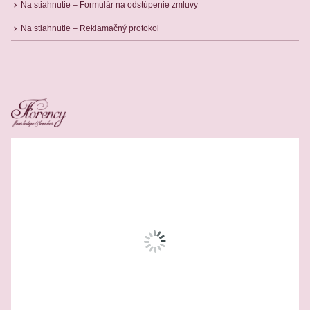
Na stiahnutie – Formulár na odstúpenie zmluvy
Na stiahnutie – Reklamačný protokol
Related Products