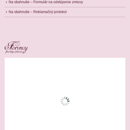
Na stiahnutie – Formulár na odstúpenie zmluvy
Na stiahnutie – Reklamačný protokol
Related Products