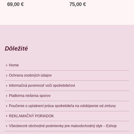
69,00
€
75,00
€
Dôležité
Home
Ochrana osobných údajov
Informačná povinnosť voči spotrebiteľovi
Platforma riešenia sporov
Poučenie o uplatnení práva spotrebiteľa na odstúpenie od zmluvy
REKLAMAČNÝ PORIADOK
Všeobecné obchodné podmienky pre maloobchodný styk – Eshop