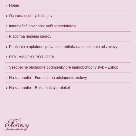
Home
Ochrana osobných údajov
Informačná povinnosť voči spotrebiteľovi
Platforma riešenia sporov
Poučenie o uplatnení práva spotrebiteľa na odstúpenie od zmluvy
REKLAMAČNÝ PORIADOK
Všeobecné obchodné podmienky pre maloobchodný styk – Eshop
Na stiahnutie – Formulár na odstúpenie zmluvy
Na stiahnutie – Reklamačný protokol