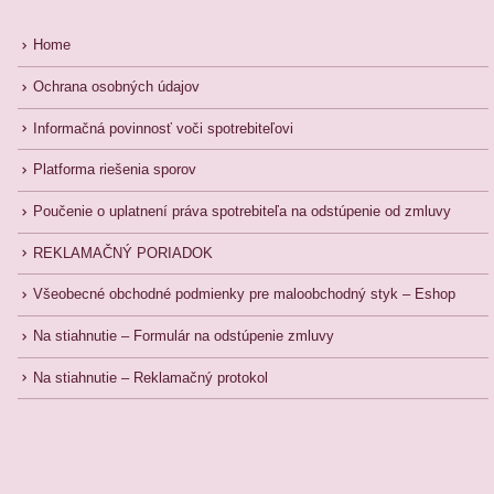
Home
Ochrana osobných údajov
Informačná povinnosť voči spotrebiteľovi
Platforma riešenia sporov
Poučenie o uplatnení práva spotrebiteľa na odstúpenie od zmluvy
REKLAMAČNÝ PORIADOK
Všeobecné obchodné podmienky pre maloobchodný styk – Eshop
Na stiahnutie – Formulár na odstúpenie zmluvy
Na stiahnutie – Reklamačný protokol