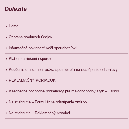
Dôležité
Home
Ochrana osobných údajov
Informačná povinnosť voči spotrebiteľovi
Platforma riešenia sporov
Poučenie o uplatnení práva spotrebiteľa na odstúpenie od zmluvy
REKLAMAČNÝ PORIADOK
Všeobecné obchodné podmienky pre maloobchodný styk – Eshop
Na stiahnutie – Formulár na odstúpenie zmluvy
Na stiahnutie – Reklamačný protokol