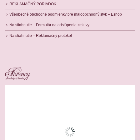
REKLAMAČNÝ PORIADOK
Všeobecné obchodné podmienky pre maloobchodný styk – Eshop
Na stiahnutie – Formulár na odstúpenie zmluvy
Na stiahnutie – Reklamačný protokol
Related Products
-16%