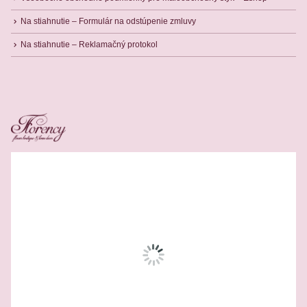
Na stiahnutie – Formulár na odstúpenie zmluvy
Na stiahnutie – Reklamačný protokol
Related Products