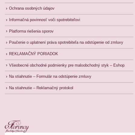
Ochrana osobných údajov
Informačná povinnosť voči spotrebiteľovi
Platforma riešenia sporov
Poučenie o uplatnení práva spotrebiteľa na odstúpenie od zmluvy
REKLAMAČNÝ PORIADOK
Všeobecné obchodné podmienky pre maloobchodný styk – Eshop
Na stiahnutie – Formulár na odstúpenie zmluvy
Na stiahnutie – Reklamačný protokol