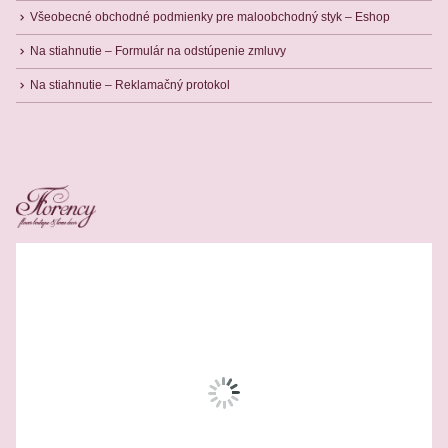
Všeobecné obchodné podmienky pre maloobchodný styk – Eshop
Na stiahnutie – Formulár na odstúpenie zmluvy
Na stiahnutie – Reklamačný protokol
Related Products