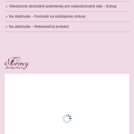
Všeobecné obchodné podmienky pre maloobchodný styk – Eshop
Na stiahnutie – Formulár na odstúpenie zmluvy
Na stiahnutie – Reklamačný protokol
Related Products