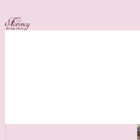
Related Products