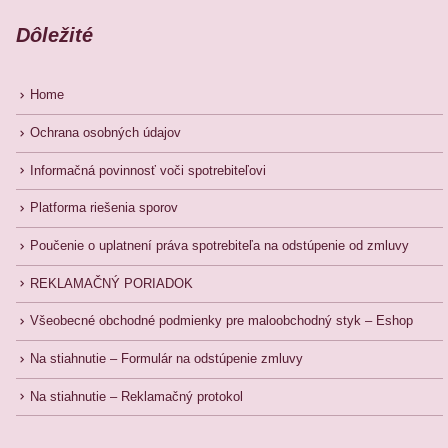
Dôležité
Home
Ochrana osobných údajov
Informačná povinnosť voči spotrebiteľovi
Platforma riešenia sporov
Poučenie o uplatnení práva spotrebiteľa na odstúpenie od zmluvy
REKLAMAČNÝ PORIADOK
Všeobecné obchodné podmienky pre maloobchodný styk – Eshop
Na stiahnutie – Formulár na odstúpenie zmluvy
Na stiahnutie – Reklamačný protokol