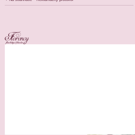
Related Products