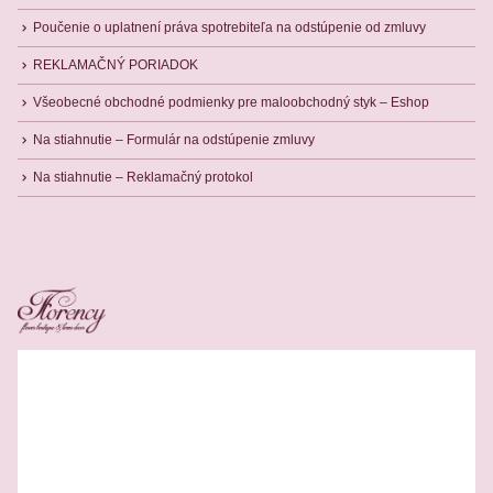
Poučenie o uplatnení práva spotrebiteľa na odstúpenie od zmluvy
REKLAMAČNÝ PORIADOK
Všeobecné obchodné podmienky pre maloobchodný styk – Eshop
Na stiahnutie – Formulár na odstúpenie zmluvy
Na stiahnutie – Reklamačný protokol
Related Products
-13%