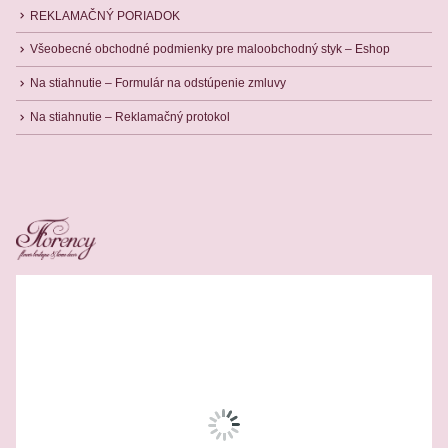
REKLAMAČNÝ PORIADOK
Všeobecné obchodné podmienky pre maloobchodný styk – Eshop
Na stiahnutie – Formulár na odstúpenie zmluvy
Na stiahnutie – Reklamačný protokol
Related Products
-12%