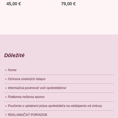
45,00
€
79,00
€
Dôležité
Home
Ochrana osobných údajov
Informačná povinnosť voči spotrebiteľovi
Platforma riešenia sporov
Poučenie o uplatnení práva spotrebiteľa na odstúpenie od zmluvy
REKLAMAČNÝ PORIADOK