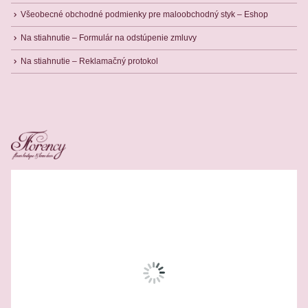
Všeobecné obchodné podmienky pre maloobchodný styk – Eshop
Na stiahnutie – Formulár na odstúpenie zmluvy
Na stiahnutie – Reklamačný protokol
Related Products