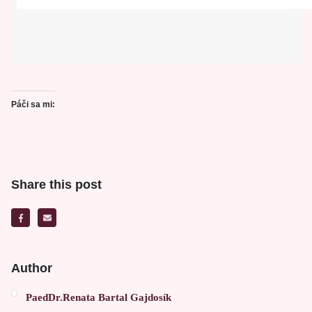
Páči sa mi:
Share this post
Author
PaedDr.Renata Bartal Gajdosík