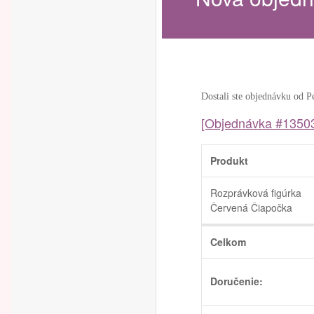
Dostali ste objednávku od P
[Objednávka #1350
Produkt
Rozprávková figúrka
Červená Čiapočka
Celkom
Doručenie: