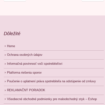
Dôležité
Home
Ochrana osobných údajov
Informačná povinnosť voči spotrebiteľovi
Platforma riešenia sporov
Poučenie o uplatnení práva spotrebiteľa na odstúpenie od zmluvy